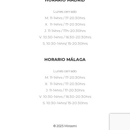
Lunes cerrado
M. 11-14hrs / 17-20:30hrs
X. 11-14hrs / 17-20:30hrs
J. 11-14hrs / 17h-20:30hrs
V. 10:30-14hrs / 16:30-20:30hrs
S. 10:30-14hrs/ 15-20:30hrs
HORARIO MÁLAGA
Lunes cerrado
M. 11-14hrs / 17-20:30hrs
X. 11-14hrs / 17-20:30hrs
J. 11-14hrs / 17-20:30hrs
V. 10:30-14hrs / 16:30-20:30hrs
S. 10:30-14hrs/ 15-20:30hrs
© 2025 Miroomi