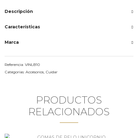
Descripción
Características
Marca
Referencia:
VINLB10
Categorías:
Accesorios
,
Cuidar
PRODUCTOS
RELACIONADOS