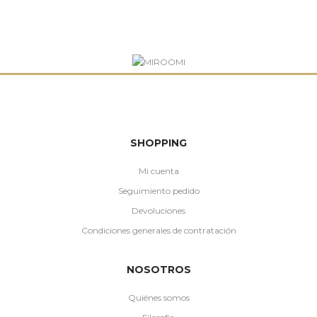
SHOPPING
Mi cuenta
Seguimiento pedido
Devoluciones
Condiciones generales de contratación
NOSOTROS
Quiénes somos