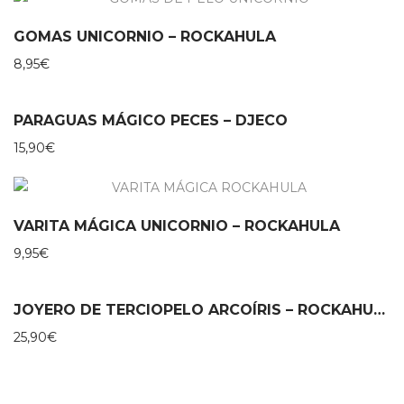
GOMAS UNICORNIO – ROCKAHULA
8,95
€
PARAGUAS MÁGICO PECES – DJECO
15,90
€
VARITA MÁGICA UNICORNIO – ROCKAHULA
9,95
€
JOYERO DE TERCIOPELO ARCOÍRIS – ROCKAHULA
25,90
€