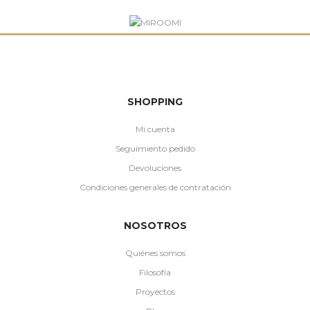
SHOPPING
Mi cuenta
Seguimiento pedido
Devoluciones
Condiciones generales de contratación
NOSOTROS
Quiénes somos
Filosofía
Proyectos