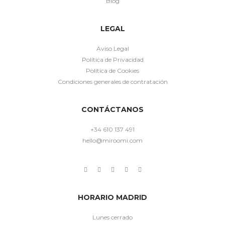
Blog
LEGAL
Aviso Legal
Política de Privacidad
Política de Cookies
Condiciones generales de contratación
CONTÁCTANOS
+34 610 137 491
hello@miroomi.com
HORARIO MADRID
Lunes cerrado