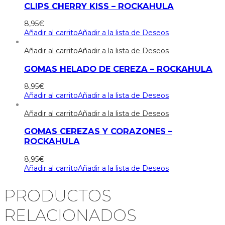
CLIPS CHERRY KISS – ROCKAHULA
8,95
€
Añadir al carrito
Añadir a la lista de Deseos
Añadir al carrito
Añadir a la lista de Deseos
GOMAS HELADO DE CEREZA – ROCKAHULA
8,95
€
Añadir al carrito
Añadir a la lista de Deseos
Añadir al carrito
Añadir a la lista de Deseos
GOMAS CEREZAS Y CORAZONES –
ROCKAHULA
8,95
€
Añadir al carrito
Añadir a la lista de Deseos
PRODUCTOS
RELACIONADOS