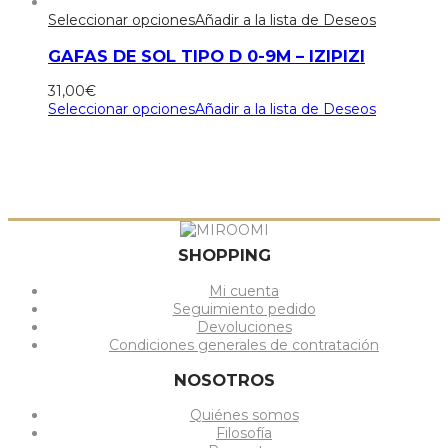
Seleccionar opciones
Añadir a la lista de Deseos
GAFAS DE SOL TIPO D 0-9M – IZIPIZI
31,00
€
Seleccionar opciones
Añadir a la lista de Deseos
SHOPPING
Mi cuenta
Seguimiento pedido
Devoluciones
Condiciones generales de contratación
NOSOTROS
Quiénes somos
Filosofía