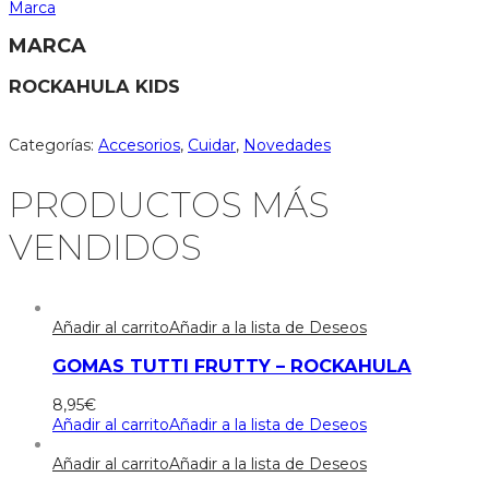
Marca
MARCA
ROCKAHULA KIDS
Categorías:
Accesorios
,
Cuidar
,
Novedades
PRODUCTOS MÁS
VENDIDOS
Añadir al carrito
Añadir a la lista de Deseos
GOMAS TUTTI FRUTTY – ROCKAHULA
8,95
€
Añadir al carrito
Añadir a la lista de Deseos
Añadir al carrito
Añadir a la lista de Deseos