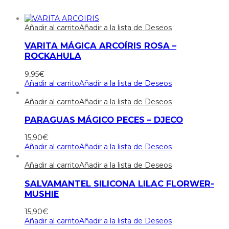
Añadir al carrito
Añadir a la lista de Deseos
VARITA MÁGICA ARCOÍRIS ROSA –
ROCKAHULA
9,95
€
Añadir al carrito
Añadir a la lista de Deseos
Añadir al carrito
Añadir a la lista de Deseos
PARAGUAS MÁGICO PECES – DJECO
15,90
€
Añadir al carrito
Añadir a la lista de Deseos
Añadir al carrito
Añadir a la lista de Deseos
SALVAMANTEL SILICONA LILAC FLORWER-
MUSHIE
15,90
€
Añadir al carrito
Añadir a la lista de Deseos