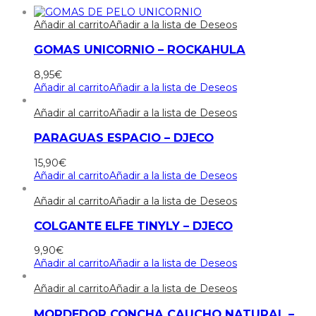
Añadir al carrito
Añadir a la lista de Deseos
GOMAS UNICORNIO – ROCKAHULA
8,95
€
Añadir al carrito
Añadir a la lista de Deseos
Añadir al carrito
Añadir a la lista de Deseos
PARAGUAS ESPACIO – DJECO
15,90
€
Añadir al carrito
Añadir a la lista de Deseos
Añadir al carrito
Añadir a la lista de Deseos
COLGANTE ELFE TINYLY – DJECO
9,90
€
Añadir al carrito
Añadir a la lista de Deseos
Añadir al carrito
Añadir a la lista de Deseos
MORDEDOR CONCHA CAUCHO NATURAL –