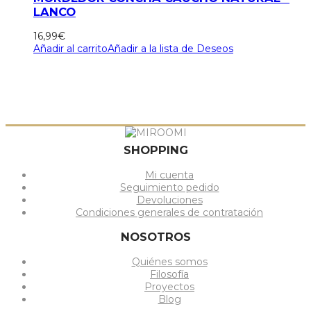
LANCO
16,99
€
Añadir al carrito
Añadir a la lista de Deseos
SHOPPING
Mi cuenta
Seguimiento pedido
Devoluciones
Condiciones generales de contratación
NOSOTROS
Quiénes somos
Filosofía
Proyectos
Blog