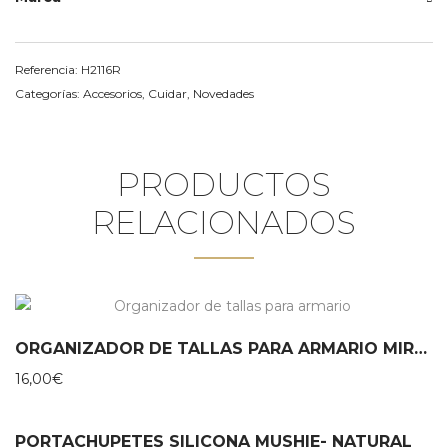
Referencia:
H2116R
Categorías:
Accesorios
,
Cuidar
,
Novedades
PRODUCTOS
RELACIONADOS
ORGANIZADOR DE TALLAS PARA ARMARIO MIROOMI
16,00
€
PORTACHUPETES SILICONA MUSHIE- NATURAL