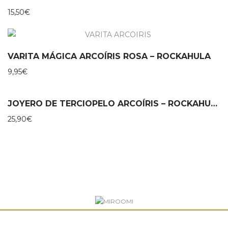
15,50
€
VARITA MÁGICA ARCOÍRIS ROSA – ROCKAHULA
9,95
€
JOYERO DE TERCIOPELO ARCOÍRIS – ROCKAHULA
25,90
€