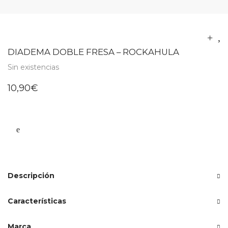
DIADEMA DOBLE FRESA – ROCKAHULA
Sin existencias
10,90
€
Descripción
Características
Marca