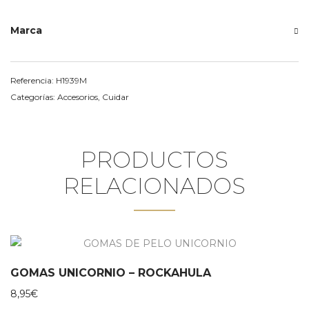
Marca
Referencia:
H1939M
Categorías:
Accesorios
,
Cuidar
PRODUCTOS
RELACIONADOS
GOMAS UNICORNIO – ROCKAHULA
8,95
€