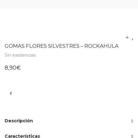
GOMAS FLORES SILVESTRES – ROCKAHULA
Sin existencias
8,90
€
Descripción
Características