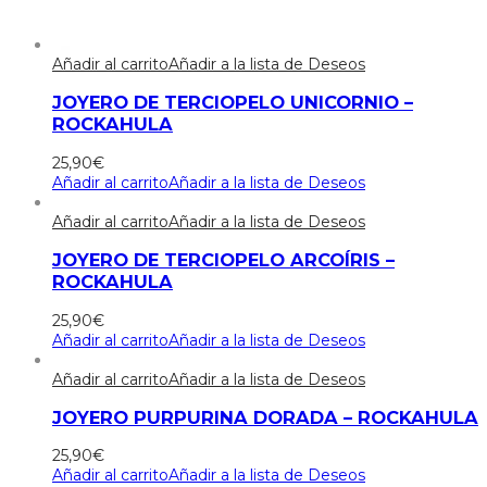
Añadir al carrito
Añadir a la lista de Deseos
JOYERO DE TERCIOPELO UNICORNIO –
ROCKAHULA
25,90
€
Añadir al carrito
Añadir a la lista de Deseos
Añadir al carrito
Añadir a la lista de Deseos
JOYERO DE TERCIOPELO ARCOÍRIS –
ROCKAHULA
25,90
€
Añadir al carrito
Añadir a la lista de Deseos
Añadir al carrito
Añadir a la lista de Deseos
JOYERO PURPURINA DORADA – ROCKAHULA
25,90
€
Añadir al carrito
Añadir a la lista de Deseos