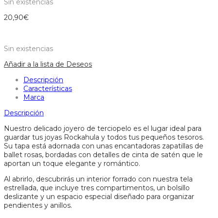
Sin existencias
20,90
€
Sin existencias
Añadir a la lista de Deseos
Descripción
Características
Marca
Descripción
Nuestro delicado joyero de terciopelo es el lugar ideal para
guardar tus joyas Rockahula y todos tus pequeños tesoros.
Su tapa está adornada con unas encantadoras zapatillas de
ballet rosas, bordadas con detalles de cinta de satén que le
aportan un toque elegante y romántico.
Al abrirlo, descubrirás un interior forrado con nuestra tela
estrellada, que incluye tres compartimentos, un bolsillo
deslizante y un espacio especial diseñado para organizar
pendientes y anillos.