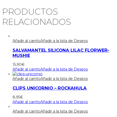
PRODUCTOS
RELACIONADOS
Añadir al carrito
Añadir a la lista de Deseos
SALVAMANTEL SILICONA LILAC FLORWER-
MUSHIE
15,90
€
Añadir al carrito
Añadir a la lista de Deseos
Añadir al carrito
Añadir a la lista de Deseos
CLIPS UNICORNIO – ROCKAHULA
8,95
€
Añadir al carrito
Añadir a la lista de Deseos
Añadir al carrito
Añadir a la lista de Deseos