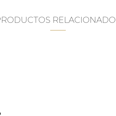
PRODUCTOS RELACIONADO
O