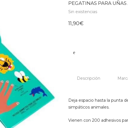
PEGATINAS PARA UÑAS
Sin existencias
11,90
€
Descripción
Marc
Deja espacio hasta la punta de
simpáticos animales.
Vienen con 200 adhesivos para