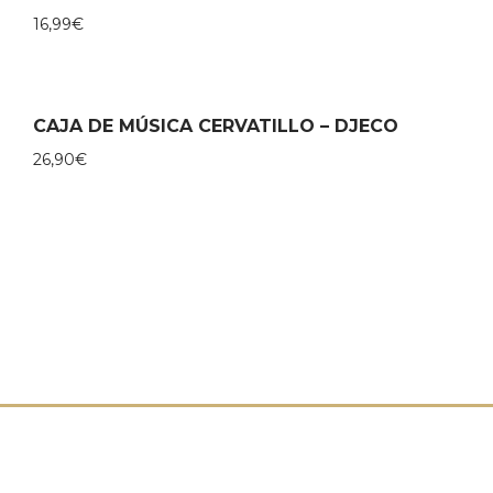
16,99
€
CAJA DE MÚSICA CERVATILLO – DJECO
26,90
€