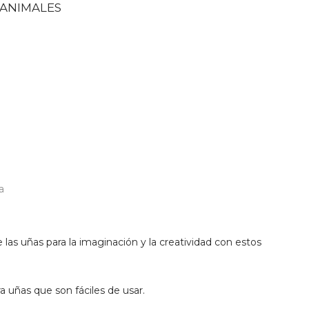
 ANIMALES
a
 las uñas para la imaginación y la creatividad con estos
 uñas que son fáciles de usar.