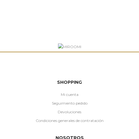
SHOPPING
Mi cuenta
Seguimiento pedido
Devoluciones
Condiciones generales de contratación
NOSOTROS