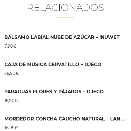
RELACIONADOS
BÁLSAMO LABIAL NUBE DE AZÚCAR – INUWET
7,90
€
CAJA DE MÚSICA CERVATILLO – DJECO
26,90
€
PARAGUAS FLORES Y PÁJAROS – DJECO
15,90
€
MORDEDOR CONCHA CAUCHO NATURAL – LANCO
16,99
€