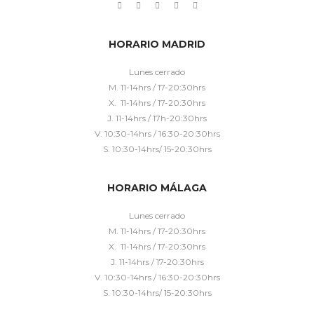
HORARIO MADRID
Lunes cerrado
M. 11-14hrs / 17-20:30hrs
X. 11-14hrs / 17-20:30hrs
J. 11-14hrs / 17h-20:30hrs
V. 10:30-14hrs / 16:30-20:30hrs
S. 10:30-14hrs/ 15-20:30hrs
HORARIO MÁLAGA
Lunes cerrado
M. 11-14hrs / 17-20:30hrs
X. 11-14hrs / 17-20:30hrs
J. 11-14hrs / 17-20:30hrs
V. 10:30-14hrs / 16:30-20:30hrs
S. 10:30-14hrs/ 15-20:30hrs