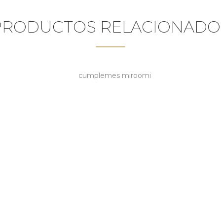
PRODUCTOS RELACIONADO