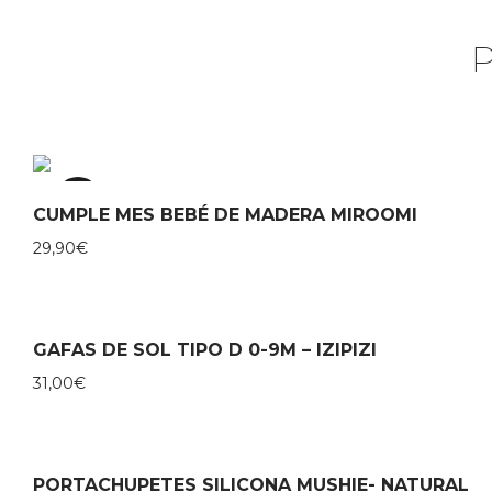
TOP
CUMPLE MES BEBÉ DE MADERA MIROOMI
29,90
€
GAFAS DE SOL TIPO D 0-9M – IZIPIZI
31,00
€
PORTACHUPETES SILICONA MUSHIE- NATURAL