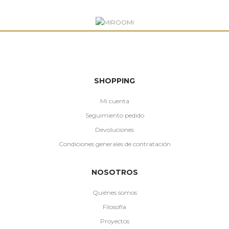
SHOPPING
Mi cuenta
Seguimiento pedido
Devoluciones
Condiciones generales de contratación
NOSOTROS
Quiénes somos
Filosofía
Proyectos