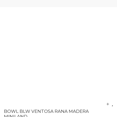
BOWL BLW VENTOSA RANA MADERA
MINILAND