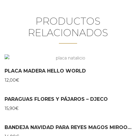
PRODUCTOS
RELACIONADOS
PLACA MADERA HELLO WORLD
12,00
€
PARAGUAS FLORES Y PÁJAROS – DJECO
15,90
€
BANDEJA NAVIDAD PARA REYES MAGOS MIROOMI