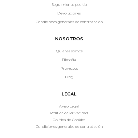
Seguimiento pedido
Devoluciones
Condiciones generales de contratación
NOSOTROS
Quiénes somos
Filosofía
Proyectos
Blog
LEGAL
Aviso Legal
Política de Privacidad
Política de Cookies
Condiciones generales de contratación