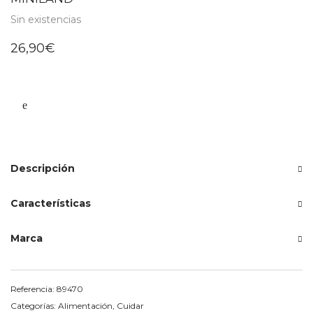
Sin existencias
26,90
€
Descripción
Características
Marca
Referencia:
89470
Categorías:
Alimentación
,
Cuidar