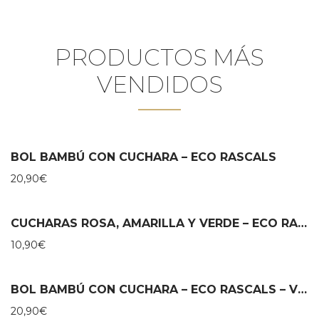
PRODUCTOS MÁS
VENDIDOS
BOL BAMBÚ CON CUCHARA – ECO RASCALS
20,90
€
CUCHARAS ROSA, AMARILLA Y VERDE – ECO RASCALS
10,90
€
BOL BAMBÚ CON CUCHARA – ECO RASCALS – VERDE
20,90
€