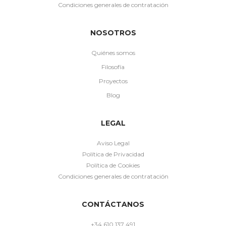
Condiciones generales de contratación
NOSOTROS
Quiénes somos
Filosofía
Proyectos
Blog
LEGAL
Aviso Legal
Política de Privacidad
Política de Cookies
Condiciones generales de contratación
CONTÁCTANOS
+34 610 137 491