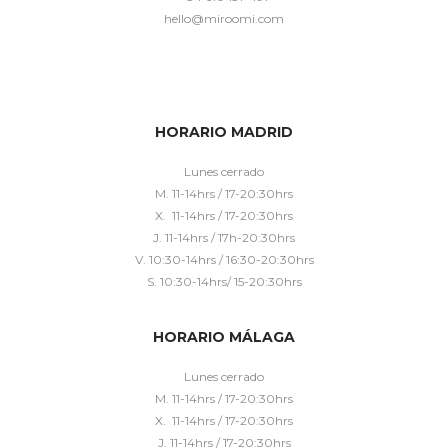
hello@miroomi.com
HORARIO MADRID
Lunes cerrado
M. 11-14hrs / 17-20:30hrs
X. 11-14hrs / 17-20:30hrs
J. 11-14hrs / 17h-20:30hrs
V. 10:30-14hrs / 16:30-20:30hrs
S. 10:30-14hrs/ 15-20:30hrs
HORARIO MÁLAGA
Lunes cerrado
M. 11-14hrs / 17-20:30hrs
X. 11-14hrs / 17-20:30hrs
J. 11-14hrs / 17-20:30hrs