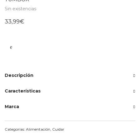
Sin existencias
33,99
€
Descripción
Características
Marca
Categorías:
Alimentación
,
Cuidar