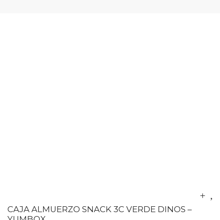
CAJA ALMUERZO SNACK 3C VERDE DINOS –
YUMBOX