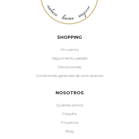
SHOPPING
Mi cuenta
Seguimiento pedido
Devoluciones
Condiciones generales de contratación
NOSOTROS
Quiénes somos
Filosofía
Proyectos
Blog