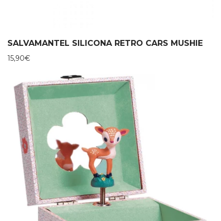
SALVAMANTEL SILICONA RETRO CARS MUSHIE
15,90
€