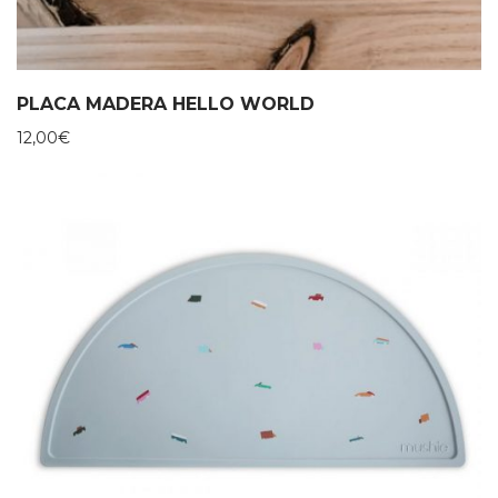
PLACA MADERA HELLO WORLD
12,00
€