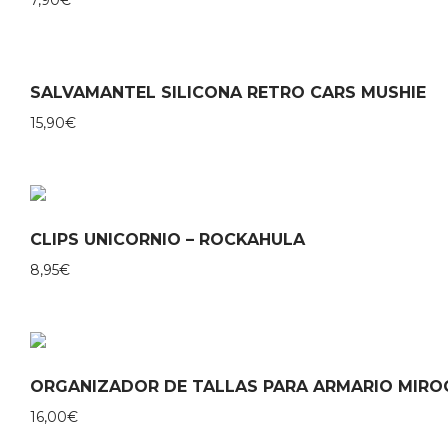
SALVAMANTEL SILICONA RETRO CARS MUSHIE
15,90
€
CLIPS UNICORNIO – ROCKAHULA
8,95
€
ORGANIZADOR DE TALLAS PARA ARMARIO MIRO
16,00
€