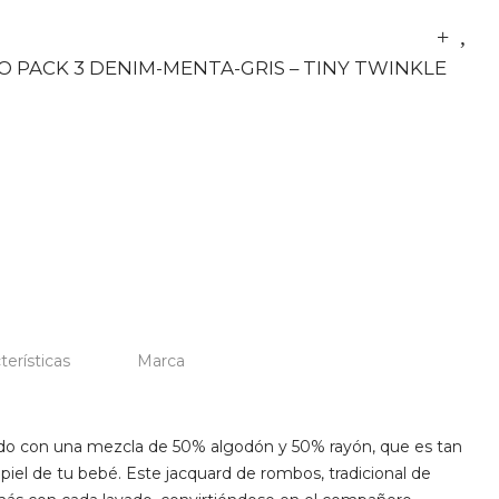
 PACK 3 DENIM-MENTA-GRIS – TINY TWINKLE
terísticas
Marca
eado con una mezcla de 50% algodón y 50% rayón, que es tan
piel de tu bebé. Este jacquard de rombos, tradicional de