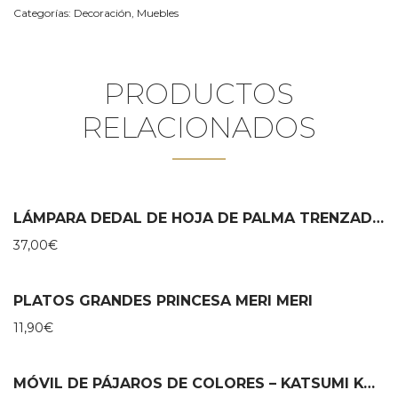
Categorías:
Decoración
,
Muebles
PRODUCTOS
RELACIONADOS
LÁMPARA DEDAL DE HOJA DE PALMA TRENZADO A MANO
37,00
€
PLATOS GRANDES PRINCESA MERI MERI
11,90
€
MÓVIL DE PÁJAROS DE COLORES – KATSUMI KOMAGATA