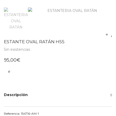
ESTANTE OVAL RATÁN H55
Sin existencias
95,00
€
Descripción
Referencia:
154716-AM-1