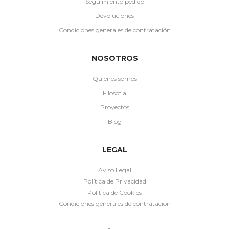
Seguimiento pedido
Devoluciones
Condiciones generales de contratación
NOSOTROS
Quiénes somos
Filosofía
Proyectos
Blog
LEGAL
Aviso Legal
Política de Privacidad
Política de Cookies
Condiciones generales de contratación