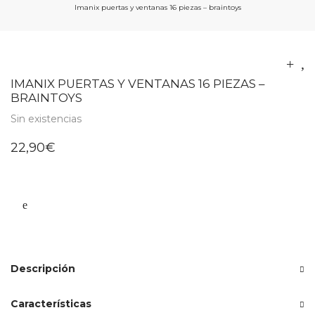
Imanix puertas y ventanas 16 piezas – braintoys
IMANIX PUERTAS Y VENTANAS 16 PIEZAS –
BRAINTOYS
Sin existencias
22,90
€
Descripción
Características