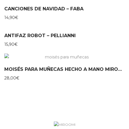
CANCIONES DE NAVIDAD – FABA
14,90
€
ANTIFAZ ROBOT – PELLIANNI
15,90
€
MOISÉS PARA MUÑECAS HECHO A MANO MIROOMI
28,00
€