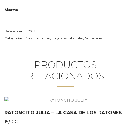
Marca
Referencia:
350216
Categorías:
Construcciones
,
Juguetes infantiles
,
Novedades
PRODUCTOS
RELACIONADOS
RATONCITO JULIA – LA CASA DE LOS RATONES
15,90
€