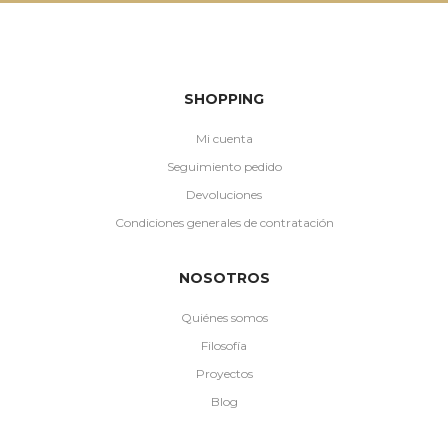
SHOPPING
Mi cuenta
Seguimiento pedido
Devoluciones
Condiciones generales de contratación
NOSOTROS
Quiénes somos
Filosofía
Proyectos
Blog