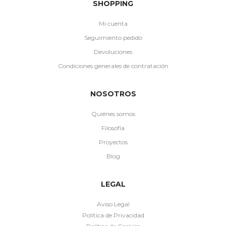
SHOPPING
Mi cuenta
Seguimiento pedido
Devoluciones
Condiciones generales de contratación
NOSOTROS
Quiénes somos
Filosofía
Proyectos
Blog
LEGAL
Aviso Legal
Política de Privacidad