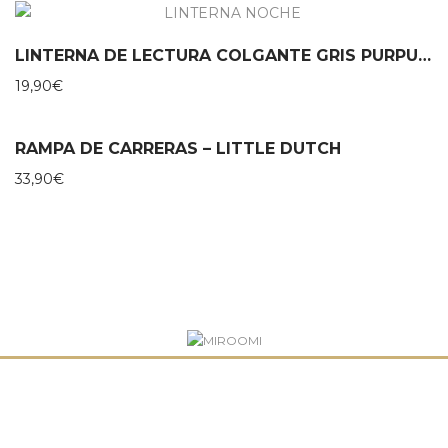
LINTERNA DE LECTURA COLGANTE GRIS PURPURINA MOSES
19,90
€
RAMPA DE CARRERAS – LITTLE DUTCH
33,90
€