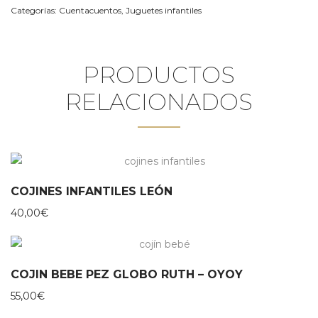
Categorías:
Cuentacuentos
,
Juguetes infantiles
PRODUCTOS
RELACIONADOS
COJINES INFANTILES LEÓN
40,00
€
COJIN BEBE PEZ GLOBO RUTH – OYOY
55,00
€