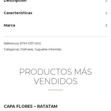
Descripción
Características
Marca
Referencia:
RTM-037-002
Categorías:
Disfraces
,
Juguetes infantiles
PRODUCTOS MÁS
VENDIDOS
CAPA FLORES – RATATAM