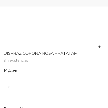
DISFRAZ CORONA ROSA – RATATAM
Sin existencias
14,95
€