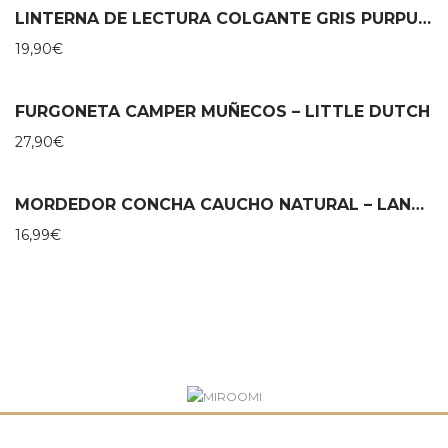
LINTERNA DE LECTURA COLGANTE GRIS PURPURINA MOSES
19,90
€
FURGONETA CAMPER MUÑECOS – LITTLE DUTCH
27,90
€
MORDEDOR CONCHA CAUCHO NATURAL – LANCO
16,99
€