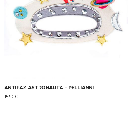
ANTIFAZ ASTRONAUTA – PELLIANNI
15,90
€