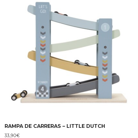
RAMPA DE CARRERAS – LITTLE DUTCH
33,90
€