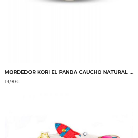
MORDEDOR KORI EL PANDA CAUCHO NATURAL – LANCO
19,90
€