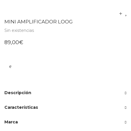
MINI AMPLIFICADOR LOOG
Sin existencias
89,00
€
Descripción
Características
Marca