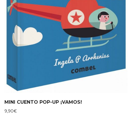
MINI CUENTO POP-UP ¡VAMOS!
9,90
€