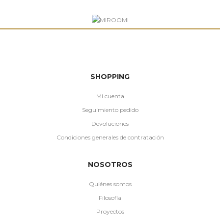
SHOPPING
Mi cuenta
Seguimiento pedido
Devoluciones
Condiciones generales de contratación
NOSOTROS
Quiénes somos
Filosofía
Proyectos