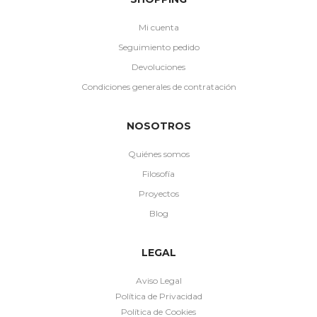
Mi cuenta
Seguimiento pedido
Devoluciones
Condiciones generales de contratación
NOSOTROS
Quiénes somos
Filosofía
Proyectos
Blog
LEGAL
Aviso Legal
Política de Privacidad
Política de Cookies