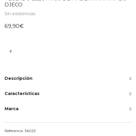
DJECO
Sin existencias
69,90
€
Descripción
Características
Marca
Referencia:
36023