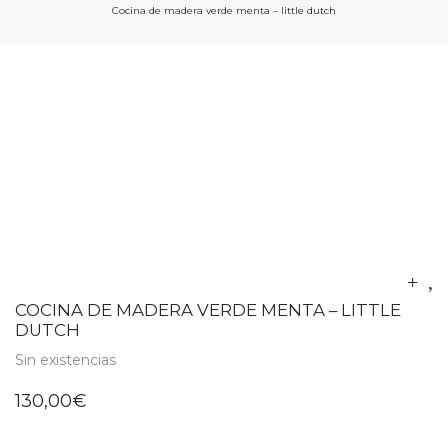
Cocina de madera verde menta – little dutch
COCINA DE MADERA VERDE MENTA – LITTLE
DUTCH
Sin existencias
130,00
€