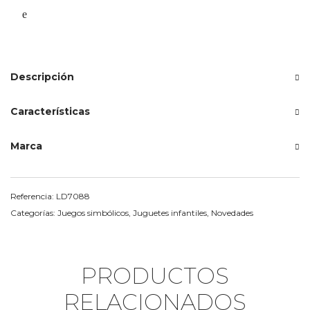
Descripción
Características
Marca
Referencia:
LD7088
Categorías:
Juegos simbólicos
,
Juguetes infantiles
,
Novedades
PRODUCTOS
RELACIONADOS