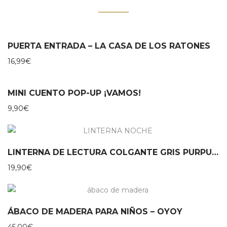
PUERTA ENTRADA – LA CASA DE LOS RATONES
16,99
€
MINI CUENTO POP-UP ¡VAMOS!
9,90
€
LINTERNA DE LECTURA COLGANTE GRIS PURPURINA MOSES
19,90
€
ÁBACO DE MADERA PARA NIÑOS – OYOY
45,00
€