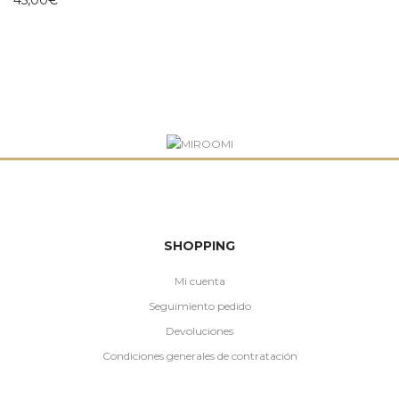
SHOPPING
Mi cuenta
Seguimiento pedido
Devoluciones
Condiciones generales de contratación