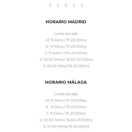
HORARIO MADRID
Lunes cerrado
M. 11-14hrs / 17-20:30hrs
X. 11-14hrs / 17-20:30hrs
J. 11-14hrs / 17h-20:30hrs
V. 10:30-14hrs / 16:30-20:30hrs
S. 10:30-14hrs/ 15-20:30hrs
HORARIO MÁLAGA
Lunes cerrado
M. 11-14hrs / 17-20:30hrs
X. 11-14hrs / 17-20:30hrs
J. 11-14hrs / 17-20:30hrs
V. 10:30-14hrs / 16:30-20:30hrs
S. 10:30-14hrs/ 15-20:30hrs