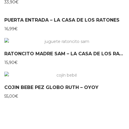
33,90
€
PUERTA ENTRADA – LA CASA DE LOS RATONES
16,99
€
RATONCITO MADRE SAM – LA CASA DE LOS RATONES
15,90
€
COJIN BEBE PEZ GLOBO RUTH – OYOY
55,00
€