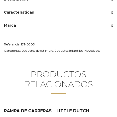
Características
Marca
Referencia:
BT-J005
Categorías:
Juguetes de estímulo
,
Juguetes infantiles
,
Novedades
PRODUCTOS
RELACIONADOS
RAMPA DE CARRERAS – LITTLE DUTCH