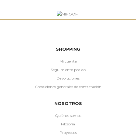
SHOPPING
Mi cuenta
Seguimiento pedido
Devoluciones
Condiciones generales de contratación
NOSOTROS
Quiénes somos
Filosofía
Proyectos