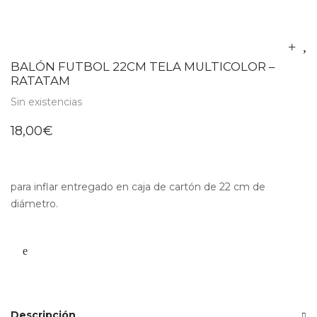
BALÓN FUTBOL 22CM TELA MULTICOLOR –
RATATAM
Sin existencias
18,00
€
para inflar entregado en caja de cartón de 22 cm de
diámetro.
Descripción