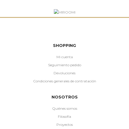
SHOPPING
Mi cuenta
Seguimiento pedido
Devoluciones
Condiciones generales de contratación
NOSOTROS
Quiénes somos
Filosofía
Proyectos