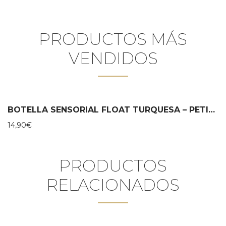
PRODUCTOS MÁS
VENDIDOS
BOTELLA SENSORIAL FLOAT TURQUESA – PETIT BOUM
14,90
€
PRODUCTOS
RELACIONADOS