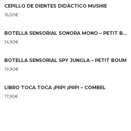
CEPILLO DE DIENTES DIDÁCTICO MUSHIE
16,00
€
BOTELLA SENSORIAL SONORA MONO – PETIT BOUM
14,90
€
BOTELLA SENSORIAL SPY JUNGLA – PETIT BOUM
19,90
€
LIBRO TOCA TOCA ¡PIIP! ¡PIIP! – COMBEL
17,90
€