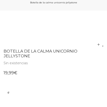
Botella de la calma unicornio jellystone
BOTELLA DE LA CALMA UNICORNIO
JELLYSTONE
Sin existencias
19,99
€