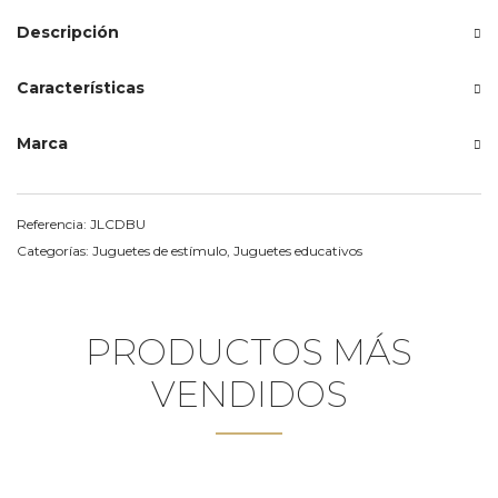
Descripción
Características
Marca
Referencia:
JLCDBU
Categorías:
Juguetes de estímulo
,
Juguetes educativos
PRODUCTOS MÁS
VENDIDOS