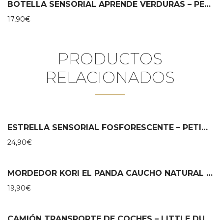
BOTELLA SENSORIAL APRENDE VERDURAS – PETIT BOUM
17,90
€
PRODUCTOS
RELACIONADOS
ESTRELLA SENSORIAL FOSFORESCENTE – PETIT BOUM
24,90
€
MORDEDOR KORI EL PANDA CAUCHO NATURAL – LANCO
19,90
€
CAMIÓN TRANSPORTE DE COCHES – LITTLE DUTCH