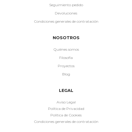
Seguimiento pedido
Devoluciones
Condiciones generales de contratación
NOSOTROS
Quiénes somos
Filosofía
Proyectos
Blog
LEGAL
Aviso Legal
Política de Privacidad
Política de Cookies
Condiciones generales de contratación