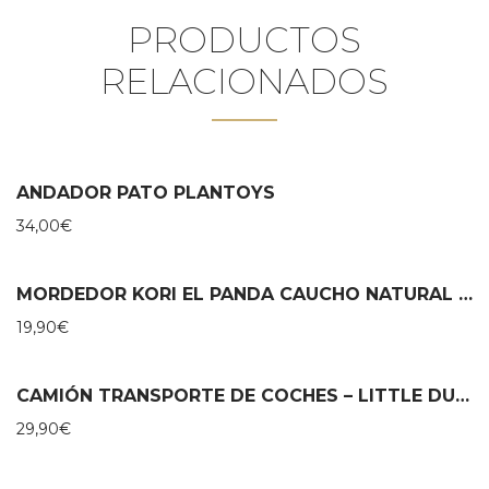
PRODUCTOS
RELACIONADOS
ANDADOR PATO PLANTOYS
34,00
€
MORDEDOR KORI EL PANDA CAUCHO NATURAL – LANCO
19,90
€
CAMIÓN TRANSPORTE DE COCHES – LITTLE DUTCH
29,90
€