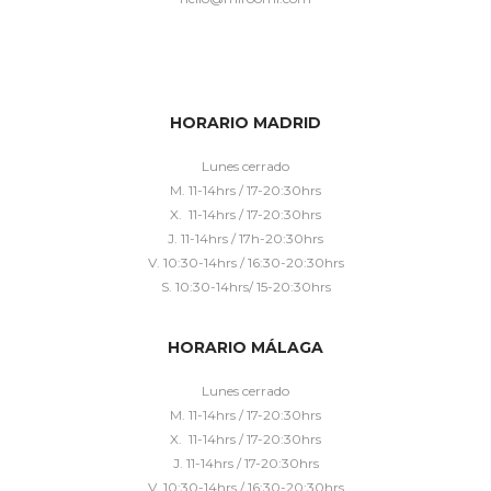
HORARIO MADRID
Lunes cerrado
M. 11-14hrs / 17-20:30hrs
X. 11-14hrs / 17-20:30hrs
J. 11-14hrs / 17h-20:30hrs
V. 10:30-14hrs / 16:30-20:30hrs
S. 10:30-14hrs/ 15-20:30hrs
HORARIO MÁLAGA
Lunes cerrado
M. 11-14hrs / 17-20:30hrs
X. 11-14hrs / 17-20:30hrs
J. 11-14hrs / 17-20:30hrs
V. 10:30-14hrs / 16:30-20:30hrs