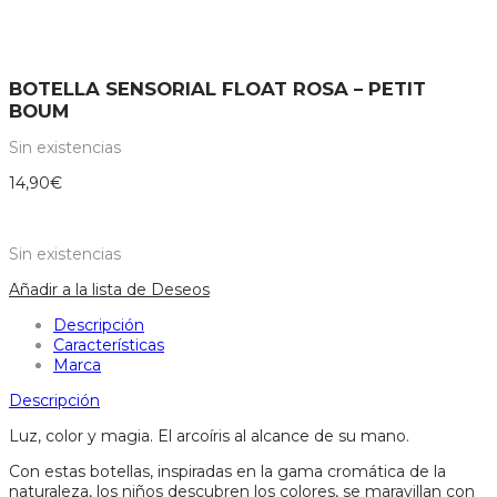
BOTELLA SENSORIAL FLOAT ROSA – PETIT
BOUM
Sin existencias
14,90
€
Sin existencias
Añadir a la lista de Deseos
Descripción
Características
Marca
Descripción
Luz, color y magia. El arcoíris al alcance de su mano.
Con estas botellas, inspiradas en la gama cromática de la
naturaleza, los niños descubren los colores, se maravillan con