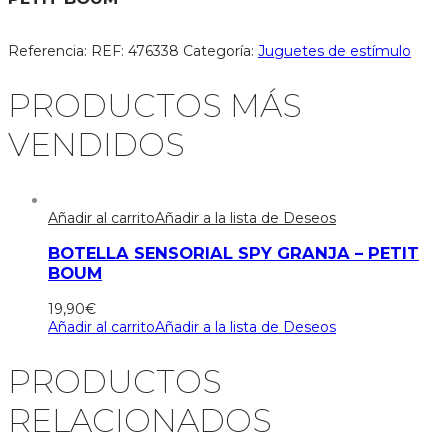
Referencia:
REF: 476338
Categoría:
Juguetes de estímulo
PRODUCTOS MÁS
VENDIDOS
Añadir al carrito
Añadir a la lista de Deseos
BOTELLA SENSORIAL SPY GRANJA – PETIT
BOUM
19,90
€
Añadir al carrito
Añadir a la lista de Deseos
PRODUCTOS
RELACIONADOS