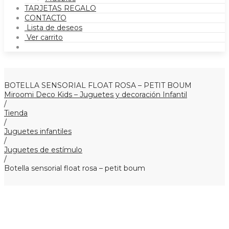
TARJETAS REGALO
CONTACTO
Lista de deseos
Ver carrito
BOTELLA SENSORIAL FLOAT ROSA – PETIT BOUM
Miroomi Deco Kids – Juguetes y decoración Infantil
/
Tienda
/
Juguetes infantiles
/
Juguetes de estímulo
/
Botella sensorial float rosa – petit boum