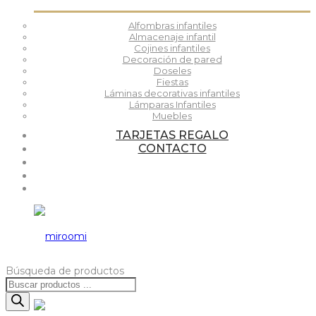
Alfombras infantiles
Almacenaje infantil
Cojines infantiles
Decoración de pared
Doseles
Fiestas
Láminas decorativas infantiles
Lámparas Infantiles
Muebles
TARJETAS REGALO
CONTACTO
Búsqueda de productos