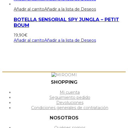
Añadir al carrito
Añadir a la lista de Deseos
BOTELLA SENSORIAL SPY JUNGLA – PETIT
BOUM
19,90
€
Añadir al carrito
Añadir a la lista de Deseos
SHOPPING
Mi cuenta
Seguimiento pedido
Devoluciones
Condiciones generales de contratación
NOSOTROS
Quiénes somos