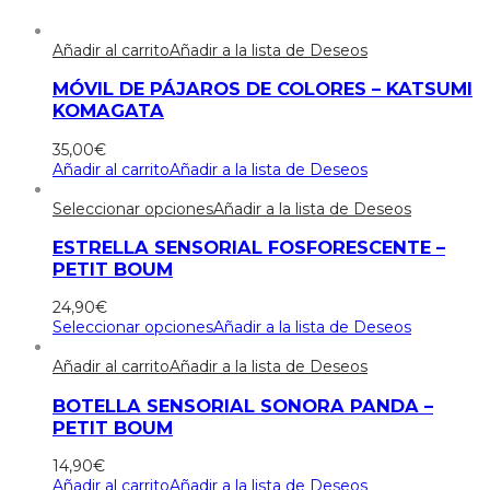
Añadir al carrito
Añadir a la lista de Deseos
MÓVIL DE PÁJAROS DE COLORES – KATSUMI
KOMAGATA
35,00
€
Añadir al carrito
Añadir a la lista de Deseos
Seleccionar opciones
Añadir a la lista de Deseos
ESTRELLA SENSORIAL FOSFORESCENTE –
PETIT BOUM
24,90
€
Seleccionar opciones
Añadir a la lista de Deseos
Añadir al carrito
Añadir a la lista de Deseos
BOTELLA SENSORIAL SONORA PANDA –
PETIT BOUM
14,90
€
Añadir al carrito
Añadir a la lista de Deseos