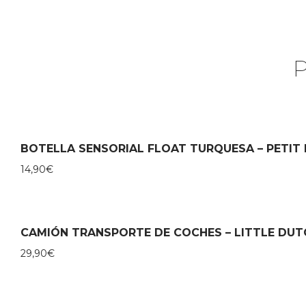
BOTELLA SENSORIAL FLOAT TURQUESA – PETIT
14,90
€
CAMIÓN TRANSPORTE DE COCHES – LITTLE DUT
29,90
€