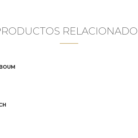
PRODUCTOS RELACIONADO
 BOUM
CH