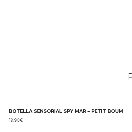
BOTELLA SENSORIAL SPY MAR – PETIT BOUM
19,90
€