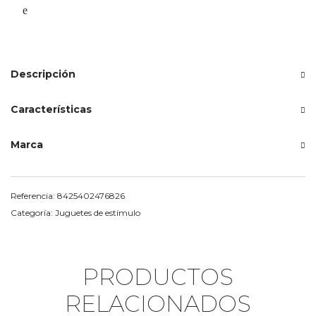
Descripción
Características
Marca
Referencia:
8425402476826
Categoría:
Juguetes de estímulo
PRODUCTOS
RELACIONADOS