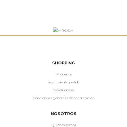
SHOPPING
Mi cuenta
Seguimiento pedido
Devoluciones
Condiciones generales de contratación
NOSOTROS
Quiénes somos