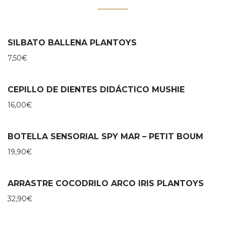
SILBATO BALLENA PLANTOYS
7,50
€
CEPILLO DE DIENTES DIDÁCTICO MUSHIE
16,00
€
BOTELLA SENSORIAL SPY MAR – PETIT BOUM
19,90
€
ARRASTRE COCODRILO ARCO IRIS PLANTOYS
32,90
€