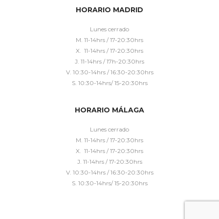
HORARIO MADRID
Lunes cerrado
M. 11-14hrs / 17-20:30hrs
X. 11-14hrs / 17-20:30hrs
J. 11-14hrs / 17h-20:30hrs
V. 10:30-14hrs / 16:30-20:30hrs
S. 10:30-14hrs/ 15-20:30hrs
HORARIO MÁLAGA
Lunes cerrado
M. 11-14hrs / 17-20:30hrs
X. 11-14hrs / 17-20:30hrs
J. 11-14hrs / 17-20:30hrs
V. 10:30-14hrs / 16:30-20:30hrs
S. 10:30-14hrs/ 15-20:30hrs