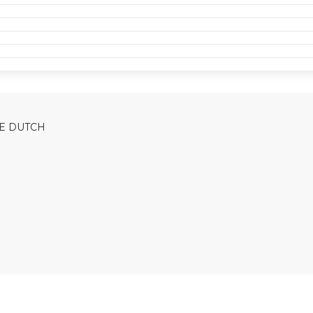
LE DUTCH