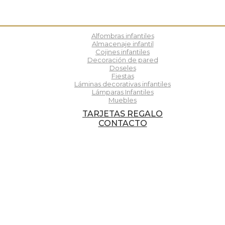
Alfombras infantiles
Almacenaje infantil
Cojines infantiles
Decoración de pared
Doseles
Fiestas
Láminas decorativas infantiles
Lámparas Infantiles
Muebles
TARJETAS REGALO
CONTACTO