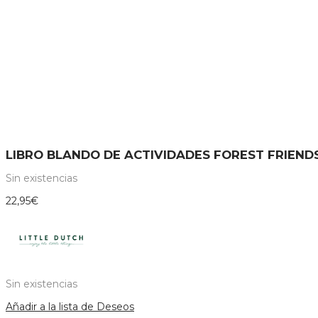
LIBRO BLANDO DE ACTIVIDADES FOREST FRIENDS
Sin existencias
22,95
€
Sin existencias
Añadir a la lista de Deseos