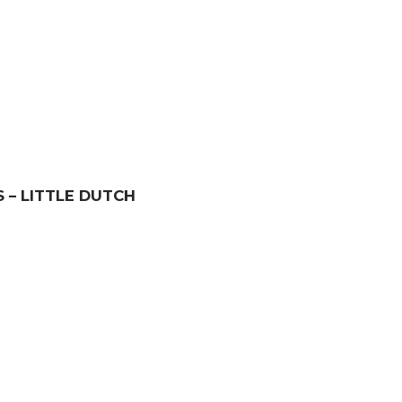
 – LITTLE DUTCH