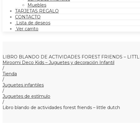
Muebles
TARJETAS REGALO
CONTACTO
Lista de deseos
Ver carrito
LIBRO BLANDO DE ACTIVIDADES FOREST FRIENDS – LITT
Miroomi Deco Kids – Juguetes y decoración Infantil
/
Tienda
/
Juguetes infantiles
/
Juguetes de estímulo
/
Libro blando de actividades forest friends – little dutch