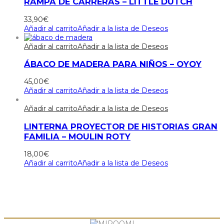
RAMPA DE CARRERAS – LITTLE DUTCH
33,90
€
Añadir al carrito
Añadir a la lista de Deseos
Añadir al carrito
Añadir a la lista de Deseos
ÁBACO DE MADERA PARA NIÑOS – OYOY
45,00
€
Añadir al carrito
Añadir a la lista de Deseos
Añadir al carrito
Añadir a la lista de Deseos
LINTERNA PROYECTOR DE HISTORIAS GRAN
FAMILIA – MOULIN ROTY
18,00
€
Añadir al carrito
Añadir a la lista de Deseos