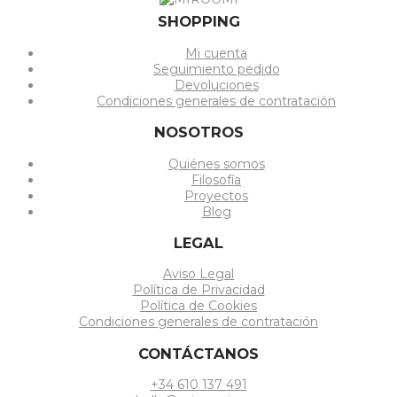
SHOPPING
Mi cuenta
Seguimiento pedido
Devoluciones
Condiciones generales de contratación
NOSOTROS
Quiénes somos
Filosofía
Proyectos
Blog
LEGAL
Aviso Legal
Política de Privacidad
Política de Cookies
Condiciones generales de contratación
CONTÁCTANOS
+34 610 137 491