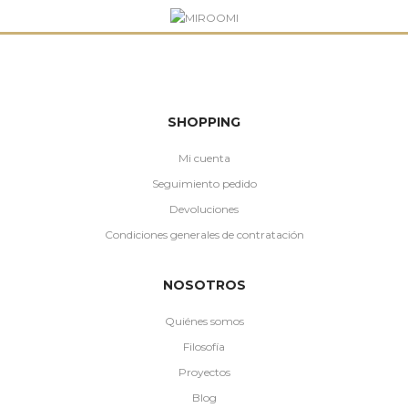
SHOPPING
Mi cuenta
Seguimiento pedido
Devoluciones
Condiciones generales de contratación
NOSOTROS
Quiénes somos
Filosofía
Proyectos
Blog