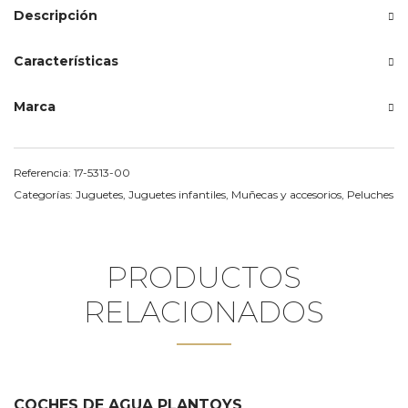
Descripción
Características
Marca
Referencia:
17-5313-00
Categorías:
Juguetes
,
Juguetes infantiles
,
Muñecas y accesorios
,
Peluches
PRODUCTOS
RELACIONADOS
COCHES DE AGUA PLANTOYS