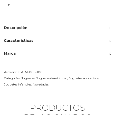
Descripción
Características
Marca
Referencia:
RTM-008-100
Categorías:
Juguetes
,
Juguetes de estímulo
,
Juguetes educativos
,
Juguetes infantiles
,
Novedades
PRODUCTOS