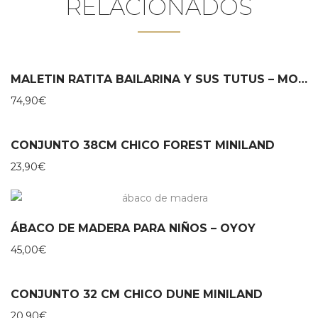
RELACIONADOS
MALETIN RATITA BAILARINA Y SUS TUTUS – MOULIN ROTY
74,90
€
CONJUNTO 38CM CHICO FOREST MINILAND
23,90
€
ÁBACO DE MADERA PARA NIÑOS – OYOY
45,00
€
CONJUNTO 32 CM CHICO DUNE MINILAND
20,90
€