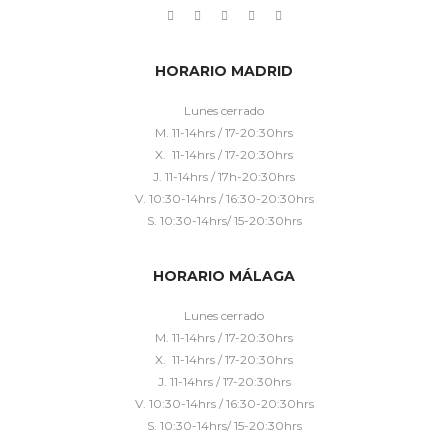
HORARIO MADRID
Lunes cerrado
M. 11-14hrs / 17-20:30hrs
X. 11-14hrs / 17-20:30hrs
J. 11-14hrs / 17h-20:30hrs
V. 10:30-14hrs / 16:30-20:30hrs
S. 10:30-14hrs/ 15-20:30hrs
HORARIO MÁLAGA
Lunes cerrado
M. 11-14hrs / 17-20:30hrs
X. 11-14hrs / 17-20:30hrs
J. 11-14hrs / 17-20:30hrs
V. 10:30-14hrs / 16:30-20:30hrs
S. 10:30-14hrs/ 15-20:30hrs