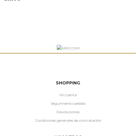
SHOPPING
Mi cuenta
Seguimiento pedido
Devoluciones
Condiciones generales de contratación