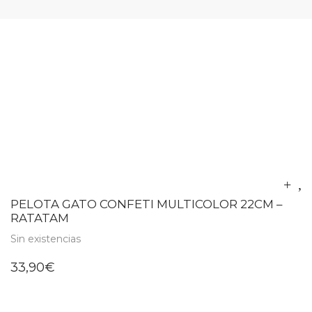
PELOTA GATO CONFETI MULTICOLOR 22CM –
RATATAM
Sin existencias
33,90
€