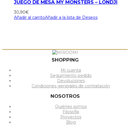
JUEGO DE MESA MY MONSTERS – LONDJI
30,90
€
Añadir al carrito
Añadir a la lista de Deseos
SHOPPING
Mi cuenta
Seguimiento pedido
Devoluciones
Condiciones generales de contratación
NOSOTROS
Quiénes somos
Filosofía
Proyectos
Blog