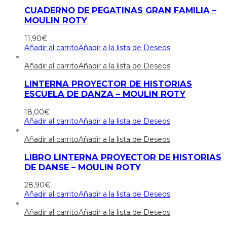
CUADERNO DE PEGATINAS GRAN FAMILIA –
MOULIN ROTY
11,90
€
Añadir al carrito
Añadir a la lista de Deseos
Añadir al carrito
Añadir a la lista de Deseos
LINTERNA PROYECTOR DE HISTORIAS
ESCUELA DE DANZA – MOULIN ROTY
18,00
€
Añadir al carrito
Añadir a la lista de Deseos
Añadir al carrito
Añadir a la lista de Deseos
LIBRO LINTERNA PROYECTOR DE HISTORIAS
DE DANSE – MOULIN ROTY
28,90
€
Añadir al carrito
Añadir a la lista de Deseos
Añadir al carrito
Añadir a la lista de Deseos