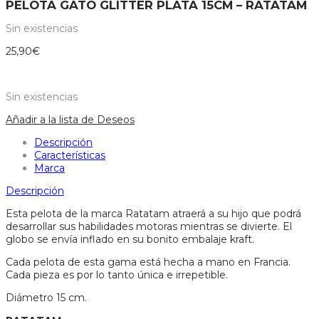
PELOTA GATO GLITTER PLATA 15CM – RATATAM
Sin existencias
25,90
€
Sin existencias
Añadir a la lista de Deseos
Descripción
Características
Marca
Descripción
Esta pelota de la marca Ratatam atraerá a su hijo que podrá
desarrollar sus habilidades motoras mientras se divierte. El
globo se envía inflado en su bonito embalaje kraft.
Cada pelota de esta gama está hecha a mano en Francia.
Cada pieza es por lo tanto única e irrepetible.
Diámetro 15 cm.