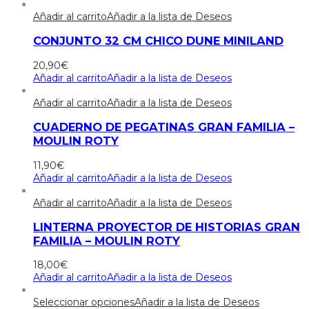
Añadir al carrito
Añadir a la lista de Deseos
CONJUNTO 32 CM CHICO DUNE MINILAND
20,90
€
Añadir al carrito
Añadir a la lista de Deseos
Añadir al carrito
Añadir a la lista de Deseos
CUADERNO DE PEGATINAS GRAN FAMILIA –
MOULIN ROTY
11,90
€
Añadir al carrito
Añadir a la lista de Deseos
Añadir al carrito
Añadir a la lista de Deseos
LINTERNA PROYECTOR DE HISTORIAS GRAN
FAMILIA – MOULIN ROTY
18,00
€
Añadir al carrito
Añadir a la lista de Deseos
Seleccionar opciones
Añadir a la lista de Deseos