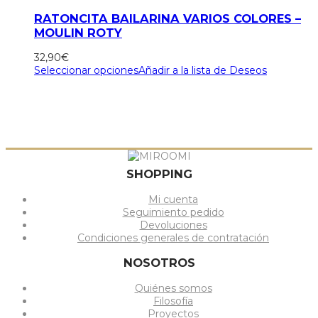
RATONCITA BAILARINA VARIOS COLORES –
MOULIN ROTY
32,90
€
Seleccionar opciones
Añadir a la lista de Deseos
SHOPPING
Mi cuenta
Seguimiento pedido
Devoluciones
Condiciones generales de contratación
NOSOTROS
Quiénes somos
Filosofía
Proyectos