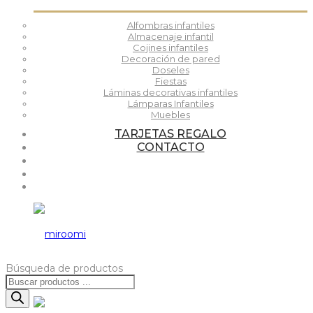
Alfombras infantiles
Almacenaje infantil
Cojines infantiles
Decoración de pared
Doseles
Fiestas
Láminas decorativas infantiles
Lámparas Infantiles
Muebles
TARJETAS REGALO
CONTACTO
Búsqueda de productos