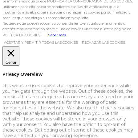
Le informamos que puede MODIFICAR LA CONFIGURACIÓN DE LAS COOKIES,
utilizando para ello las correspondientes casillas de verificación que le
mostramos más abajo, para aceptar o rechazar las cookies por su finalidad y
para las que nos otorga su consentimiento explícito.
Recuerde que puede revocar su consentimiento en cualquier momento u
obtener más información sobre el uso de cookies visitando nuestra página de
POLÍTICA DE COOKIES.
Saber más
ACEPTAR Y PERMITIR TODAS LAS COOKIES
RECHAZAR LAS COOKIES
Cerrar
Privacy Overview
This website uses cookies to improve your experience while
you navigate through the website. Out of these cookies, the
cookies that are categorized as necessary are stored on your
browser as they are essential for the working of basic
functionalities of the website. We also use third-party cookies
that help us analyze and understand how you use this
website. These cookies will be stored in your browser only
with your consent. You also have the option to opt-out of
these cookies. But opting out of some of these cookies may
have an effect on your browsing experience.