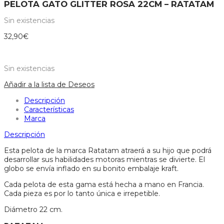
PELOTA GATO GLITTER ROSA 22CM – RATATAM
Sin existencias
32,90
€
Sin existencias
Añadir a la lista de Deseos
Descripción
Características
Marca
Descripción
Esta pelota de la marca Ratatam atraerá a su hijo que podrá
desarrollar sus habilidades motoras mientras se divierte. El
globo se envía inflado en su bonito embalaje kraft.
Cada pelota de esta gama está hecha a mano en Francia.
Cada pieza es por lo tanto única e irrepetible.
Diámetro 22 cm.