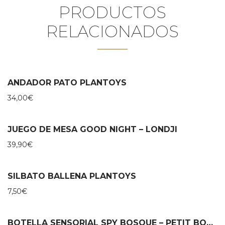
PRODUCTOS
RELACIONADOS
ANDADOR PATO PLANTOYS
34,00
€
JUEGO DE MESA GOOD NIGHT – LONDJI
39,90
€
SILBATO BALLENA PLANTOYS
7,50
€
BOTELLA SENSORIAL SPY BOSQUE – PETIT BOUM