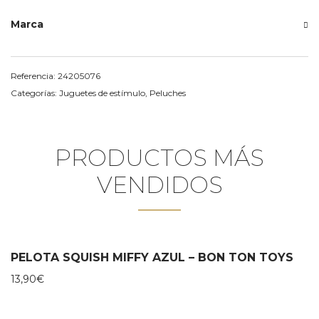
Marca
Referencia:
24205076
Categorías:
Juguetes de estímulo
,
Peluches
PRODUCTOS MÁS
VENDIDOS
PELOTA SQUISH MIFFY AZUL – BON TON TOYS
13,90
€