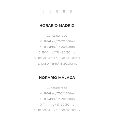
HORARIO MADRID
Lunes cerrado
M. 11-14hrs / 17-20:30hrs
X. 11-14hrs / 17-20:30hrs
J. 11-14hrs / 17h-20:30hrs
V. 10:30-14hrs / 16:30-20:30hrs
S. 10:30-14hrs/ 15-20:30hrs
HORARIO MÁLAGA
Lunes cerrado
M. 11-14hrs / 17-20:30hrs
X. 11-14hrs / 17-20:30hrs
J. 11-14hrs / 17-20:30hrs
V. 10:30-14hrs / 16:30-20:30hrs