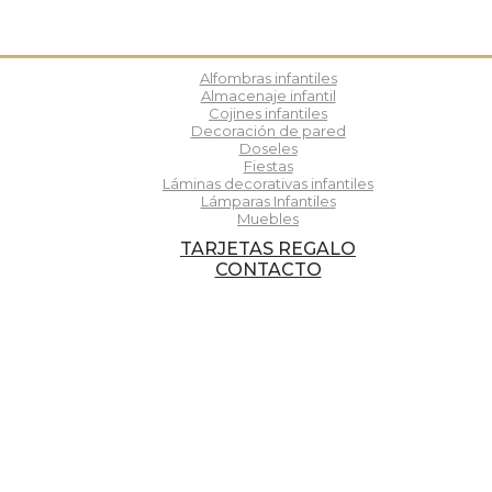
Alfombras infantiles
Almacenaje infantil
Cojines infantiles
Decoración de pared
Doseles
Fiestas
Láminas decorativas infantiles
Lámparas Infantiles
Muebles
TARJETAS REGALO
CONTACTO