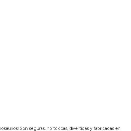
saurios! Son seguras, no tóxicas, divertidas y fabricadas en