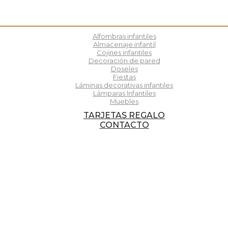
Alfombras infantiles
Almacenaje infantil
Cojines infantiles
Decoración de pared
Doseles
Fiestas
Láminas decorativas infantiles
Lámparas Infantiles
Muebles
TARJETAS REGALO
CONTACTO