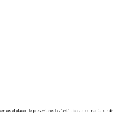
nemos el placer de presentaros las fantásticas calcomanías de dino