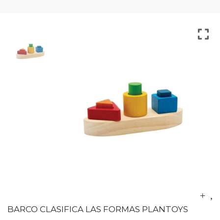
BARCO CLASIFICA LAS FORMAS PLANTOYS