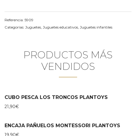
Referencia:
5909
Categorías:
Juguetes
,
Juguetes educativos
,
Juguetes infantiles
PRODUCTOS MÁS
VENDIDOS
CUBO PESCA LOS TRONCOS PLANTOYS
21,90
€
ENCAJA PAÑUELOS MONTESSORI PLANTOYS
19,90
€