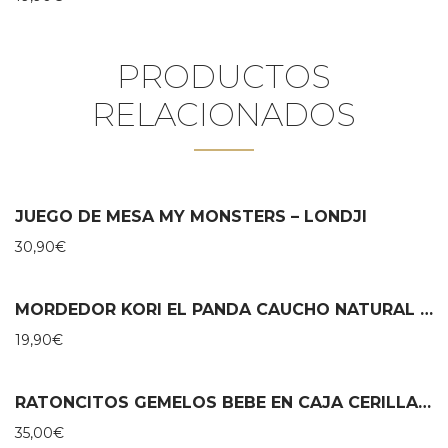
PRODUCTOS
RELACIONADOS
JUEGO DE MESA MY MONSTERS – LONDJI
30,90
€
MORDEDOR KORI EL PANDA CAUCHO NATURAL – LANCO
19,90
€
RATONCITOS GEMELOS BEBE EN CAJA CERILLAS – MAILEG
35,00
€