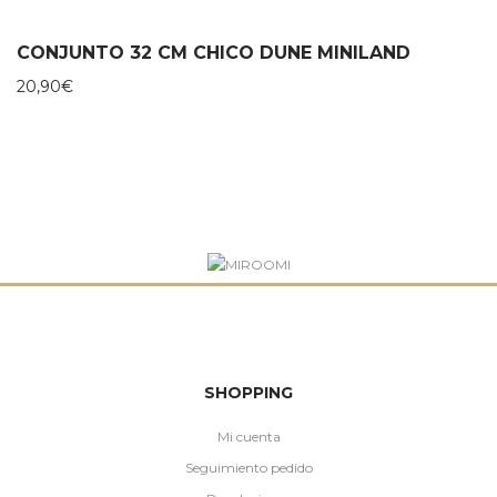
CONJUNTO 32 CM CHICO DUNE MINILAND
20,90
€
SHOPPING
Mi cuenta
Seguimiento pedido