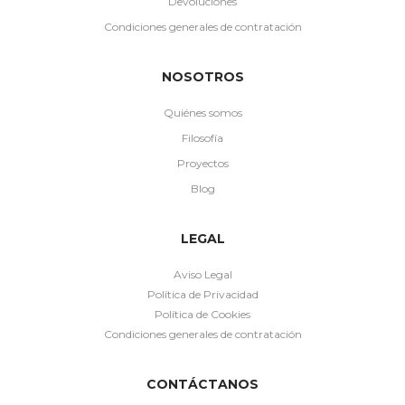
Devoluciones
Condiciones generales de contratación
NOSOTROS
Quiénes somos
Filosofía
Proyectos
Blog
LEGAL
Aviso Legal
Política de Privacidad
Política de Cookies
Condiciones generales de contratación
CONTÁCTANOS