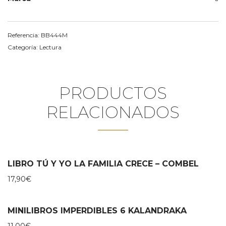
Referencia:
BB444M
Categoría:
Lectura
PRODUCTOS
RELACIONADOS
LIBRO TÚ Y YO LA FAMILIA CRECE – COMBEL
17,90
€
MINILIBROS IMPERDIBLES 6 KALANDRAKA
11,00
€