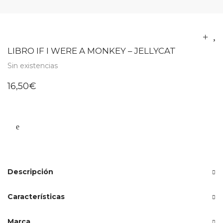
LIBRO IF I WERE A MONKEY – JELLYCAT
Sin existencias
16,50
€
Descripción
Características
Marca