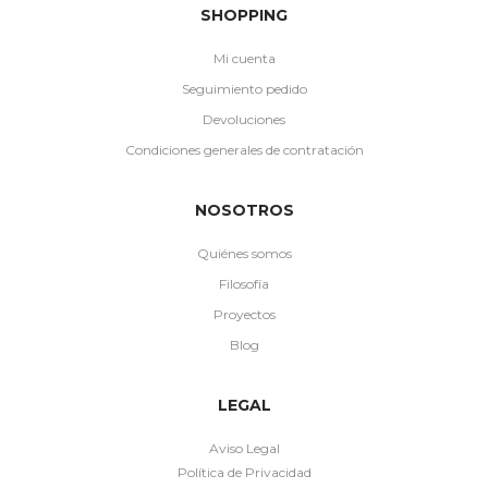
SHOPPING
Mi cuenta
Seguimiento pedido
Devoluciones
Condiciones generales de contratación
NOSOTROS
Quiénes somos
Filosofía
Proyectos
Blog
LEGAL
Aviso Legal
Política de Privacidad