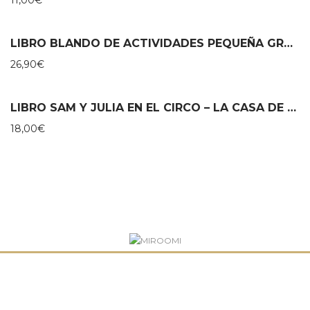
LIBRO BLANDO DE ACTIVIDADES PEQUEÑA GRANJA – LITTLE DUTCH
26,90
€
LIBRO SAM Y JULIA EN EL CIRCO – LA CASA DE LOS RATONES
18,00
€