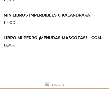
MINILIBROS IMPERDIBLES 6 KALANDRAKA
11,00
€
LIBRO MI PERRO ¡MENUDAS MASCOTAS! – COMBEL
13,90
€