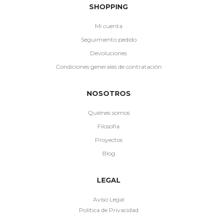
SHOPPING
Mi cuenta
Seguimiento pedido
Devoluciones
Condiciones generales de contratación
NOSOTROS
Quiénes somos
Filosofía
Proyectos
Blog
LEGAL
Aviso Legal
Política de Privacidad