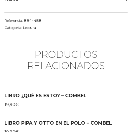
Referencia:
BB444BB
Categoría:
Lectura
PRODUCTOS
RELACIONADOS
LIBRO ¿QUÉ ES ESTO? – COMBEL
19,90
€
LIBRO PIPA Y OTTO EN EL POLO – COMBEL
19,90
€