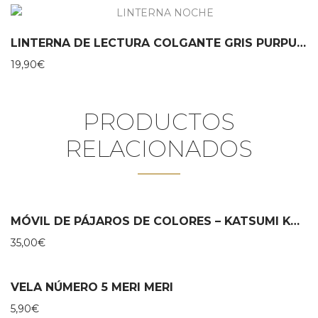
LINTERNA DE LECTURA COLGANTE GRIS PURPURINA MOSES
19,90
€
PRODUCTOS
RELACIONADOS
MÓVIL DE PÁJAROS DE COLORES – KATSUMI KOMAGATA
35,00
€
VELA NÚMERO 5 MERI MERI
5,90
€