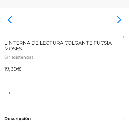
LINTERNA DE LECTURA COLGANTE FUCSIA
MOSES
Sin existencias
19,90
€
Descripción