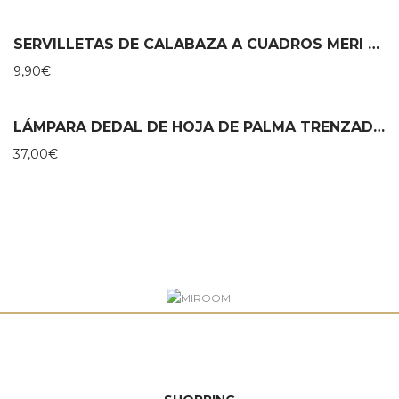
SERVILLETAS DE CALABAZA A CUADROS MERI MERI
9,90
€
LÁMPARA DEDAL DE HOJA DE PALMA TRENZADO A MANO
37,00
€