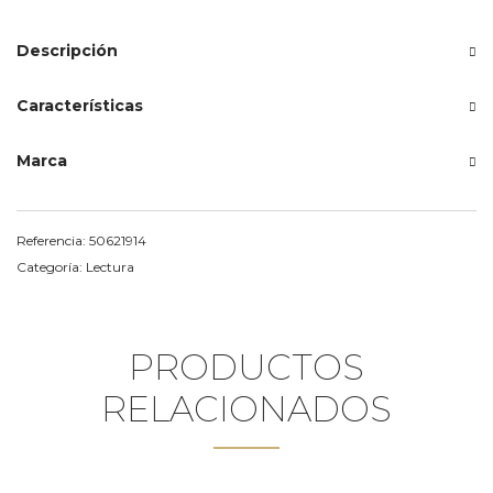
Descripción
Características
Marca
Referencia:
50621914
Categoría:
Lectura
PRODUCTOS
RELACIONADOS