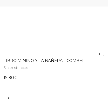
LIBRO MININO Y LA BAÑERA – COMBEL
Sin existencias
15,90
€