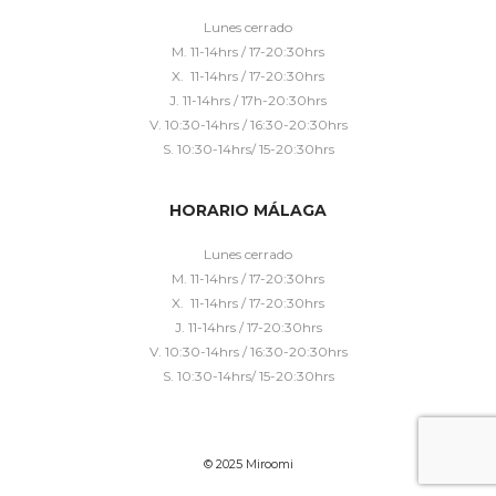
Lunes cerrado
M. 11-14hrs / 17-20:30hrs
X. 11-14hrs / 17-20:30hrs
J. 11-14hrs / 17h-20:30hrs
V. 10:30-14hrs / 16:30-20:30hrs
S. 10:30-14hrs/ 15-20:30hrs
HORARIO MÁLAGA
Lunes cerrado
M. 11-14hrs / 17-20:30hrs
X. 11-14hrs / 17-20:30hrs
J. 11-14hrs / 17-20:30hrs
V. 10:30-14hrs / 16:30-20:30hrs
S. 10:30-14hrs/ 15-20:30hrs
© 2025 Miroomi