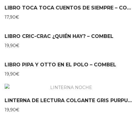
LIBRO TOCA TOCA CUENTOS DE SIEMPRE – COMBEL
17,90
€
LIBRO CRIC-CRAC ¿QUIÉN HAY? – COMBEL
19,90
€
LIBRO PIPA Y OTTO EN EL POLO – COMBEL
19,90
€
LINTERNA DE LECTURA COLGANTE GRIS PURPURINA MOSES
19,90
€