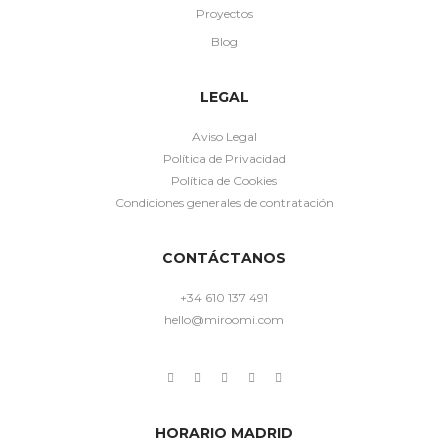
Proyectos
Blog
LEGAL
Aviso Legal
Política de Privacidad
Política de Cookies
Condiciones generales de contratación
CONTÁCTANOS
+34 610 137 491
hello@miroomi.com
HORARIO MADRID