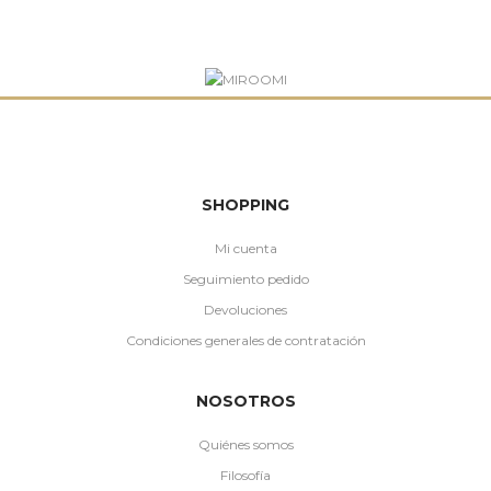
SHOPPING
Mi cuenta
Seguimiento pedido
Devoluciones
Condiciones generales de contratación
NOSOTROS
Quiénes somos
Filosofía