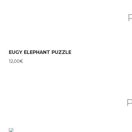
EUGY ELEPHANT PUZZLE
12,00
€