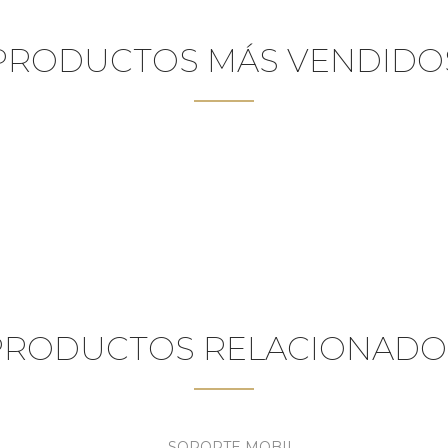
PRODUCTOS MÁS VENDIDO
PRODUCTOS RELACIONADO