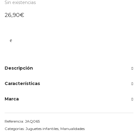
Sin existencias
26,90
€
Descripción
Características
Marca
Referencia:
JAQ065
Categorías:
Juguetes infantiles
,
Manualidades