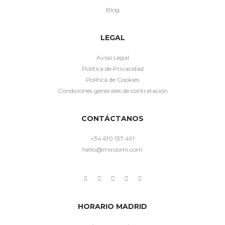
Blog
LEGAL
Aviso Legal
Política de Privacidad
Política de Cookies
Condiciones generales de contratación
CONTÁCTANOS
+34 610 137 491
hello@miroomi.com
HORARIO MADRID