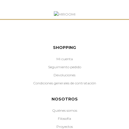
SHOPPING
Mi cuenta
Seguimiento pedido
Devoluciones
Condiciones generales de contratación
NOSOTROS
Quiénes somos
Filosofía
Proyectos