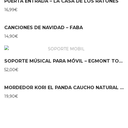
PUERTA ENTRADA – LA CASA DE LOS RATONES
16,99
€
CANCIONES DE NAVIDAD – FABA
14,90
€
SOPORTE MÚSICAL PARA MÓVIL – EGMONT TOYS
52,00
€
MORDEDOR KORI EL PANDA CAUCHO NATURAL – LANCO
19,90
€