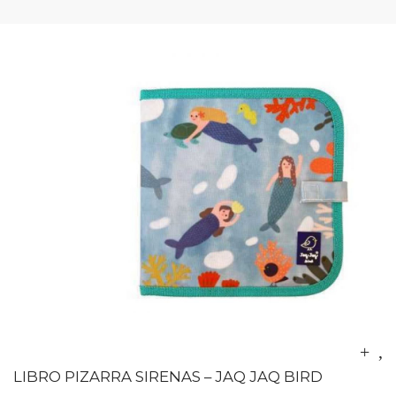
LIBRO PIZARRA SIRENAS – JAQ JAQ BIRD