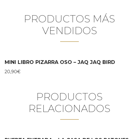
PRODUCTOS MÁS
VENDIDOS
MINI LIBRO PIZARRA OSO – JAQ JAQ BIRD
20,90
€
PRODUCTOS
RELACIONADOS