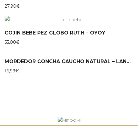
27,90
€
COJIN BEBE PEZ GLOBO RUTH – OYOY
55,00
€
MORDEDOR CONCHA CAUCHO NATURAL – LANCO
16,99
€