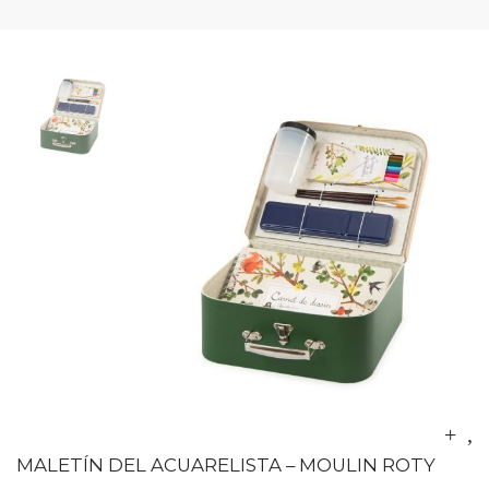
MALETÍN DEL ACUARELISTA – MOULIN ROTY