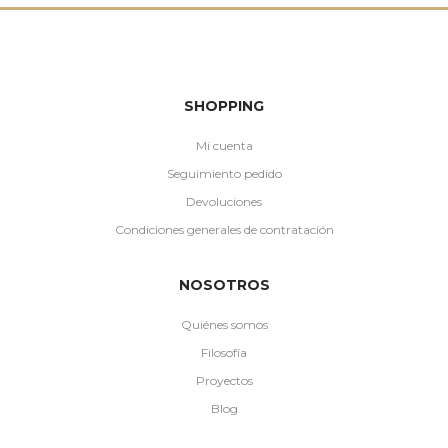
SHOPPING
Mi cuenta
Seguimiento pedido
Devoluciones
Condiciones generales de contratación
NOSOTROS
Quiénes somos
Filosofía
Proyectos
Blog