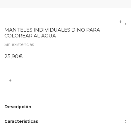
MANTELES INDIVIDUALES DINO PARA
COLOREAR AL AGUA
Sin existencias
25,90
€
Descripción
Características