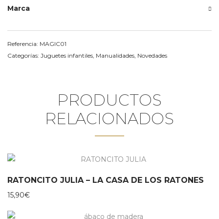
Marca
Referencia:
MAGIC01
Categorías:
Juguetes infantiles
,
Manualidades
,
Novedades
PRODUCTOS
RELACIONADOS
RATONCITO JULIA – LA CASA DE LOS RATONES
15,90
€