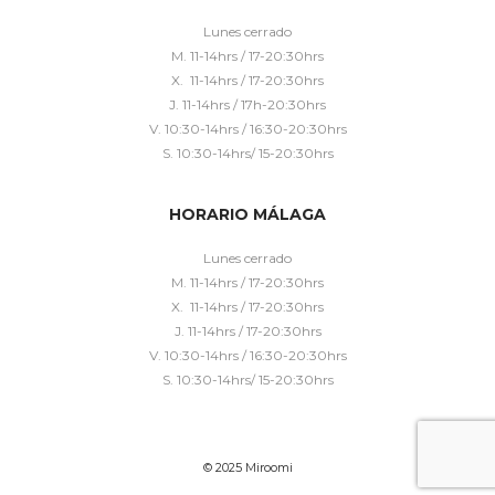
Lunes cerrado
M. 11-14hrs / 17-20:30hrs
X. 11-14hrs / 17-20:30hrs
J. 11-14hrs / 17h-20:30hrs
V. 10:30-14hrs / 16:30-20:30hrs
S. 10:30-14hrs/ 15-20:30hrs
HORARIO MÁLAGA
Lunes cerrado
M. 11-14hrs / 17-20:30hrs
X. 11-14hrs / 17-20:30hrs
J. 11-14hrs / 17-20:30hrs
V. 10:30-14hrs / 16:30-20:30hrs
S. 10:30-14hrs/ 15-20:30hrs
© 2025 Miroomi