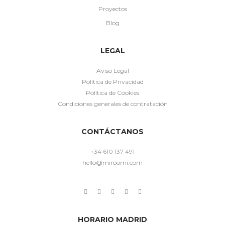
Proyectos
Blog
LEGAL
Aviso Legal
Política de Privacidad
Política de Cookies
Condiciones generales de contratación
CONTÁCTANOS
+34 610 137 491
hello@miroomi.com
HORARIO MADRID