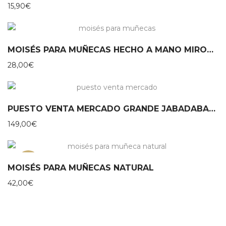
15,90
€
MOISÉS PARA MUÑECAS HECHO A MANO MIROOMI
28,00
€
PUESTO VENTA MERCADO GRANDE JABADABADO
149,00
€
NEW
MOISÉS PARA MUÑECAS NATURAL
42,00
€