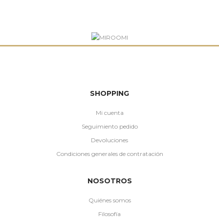
SHOPPING
Mi cuenta
Seguimiento pedido
Devoluciones
Condiciones generales de contratación
NOSOTROS
Quiénes somos
Filosofía