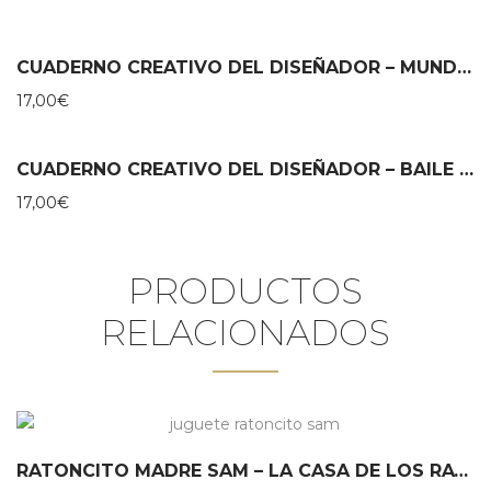
CUADERNO CREATIVO DEL DISEÑADOR – MUNDO MÁGICO MIDEER
17,00
€
CUADERNO CREATIVO DEL DISEÑADOR – BAILE DE PRINCESAS MIDEER
17,00
€
PRODUCTOS
RELACIONADOS
RATONCITO MADRE SAM – LA CASA DE LOS RATONES