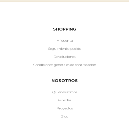
SHOPPING
Mi cuenta
Seguimiento pedido
Devoluciones
Condiciones generales de contratación
NOSOTROS
Quiénes somos
Filosofía
Proyectos
Blog