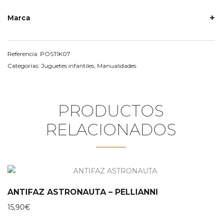
Marca
Referencia:
POSTIK07
Categorías:
Juguetes infantiles
,
Manualidades
PRODUCTOS
RELACIONADOS
ANTIFAZ ASTRONAUTA – PELLIANNI
15,90
€