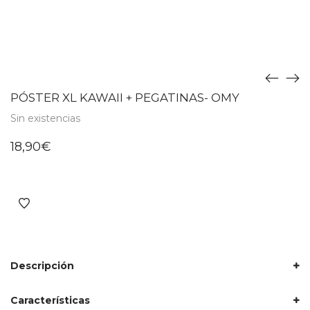
PÓSTER XL KAWAII + PEGATINAS- OMY
Sin existencias
18,90
€
Descripción
Características