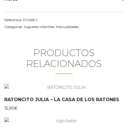
Referencia:
POS65-1
Categorías:
Juguetes infantiles
,
Manualidades
PRODUCTOS
RELACIONADOS
RATONCITO JULIA – LA CASA DE LOS RATONES
15,90
€