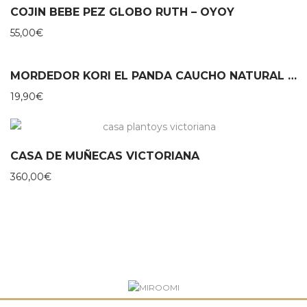
COJIN BEBE PEZ GLOBO RUTH – OYOY
55,00
€
MORDEDOR KORI EL PANDA CAUCHO NATURAL – LANCO
19,90
€
CASA DE MUÑECAS VICTORIANA
360,00
€