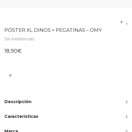
PÓSTER XL DINOS + PEGATINAS – OMY
Sin existencias
18,90
€
Descripción
Características
Marca